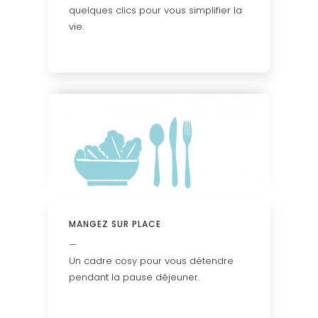
quelques clics pour vous simplifier la
vie.
MANGEZ SUR PLACE
—
Un cadre cosy pour vous détendre
pendant la pause déjeuner.