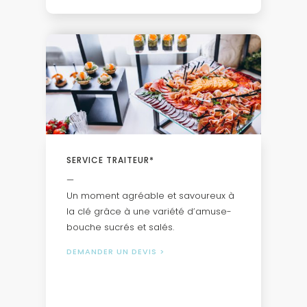
SERVICE TRAITEUR*
—
Un moment agréable et savoureux à
la clé grâce à une variété d’amuse-
bouche sucrés et salés.
DEMANDER UN DEVIS
>