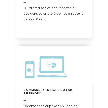
—
Du fait maison et des recettes qui
évoluent, voici la clé de notre réussite
depuis 10 ans.
COMMANDEZ EN LIGNE
OU PAR
TÉLÉPHONE
—
Commandez et payez en ligne en