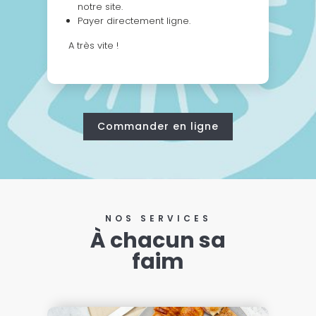
notre site.
Payer directement ligne.
A très vite !
Commander en ligne
NOS SERVICES
À chacun sa
faim