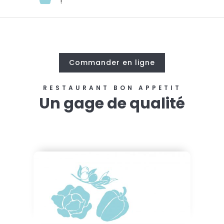
!
Commander en ligne
RESTAURANT BON APPÉTIT
Un gage de qualité