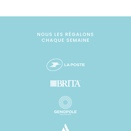
NOUS LES RÉGALONS
CHAQUE SEMAINE