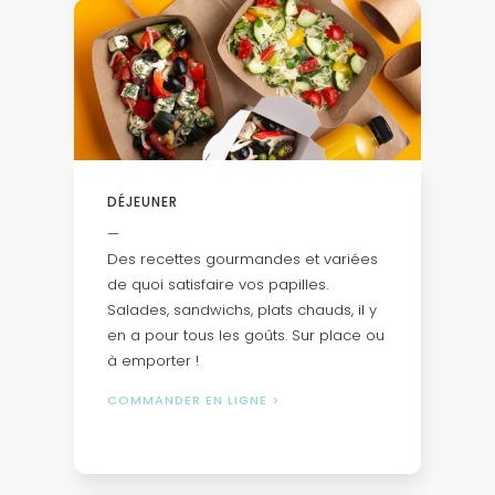
DÉJEUNER
—
Des recettes gourmandes et variées
de quoi satisfaire vos papilles.
Salades, sandwichs, plats chauds, il y
en a pour tous les goûts. Sur place ou
à emporter !
COMMANDER EN LIGNE >