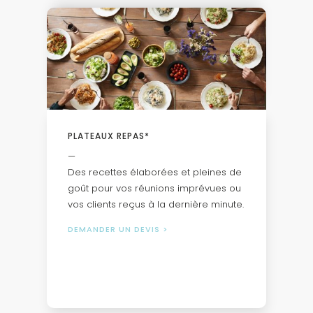
PLATEAUX REPAS*
—
Des recettes élaborées et pleines de
goût pour vos réunions imprévues ou
vos clients reçus à la dernière minute.
DEMANDER UN DEVIS
>