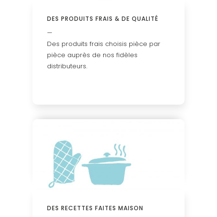
DES PRODUITS FRAIS
& DE QUALITÉ
—
Des produits frais choisis pièce par
pièce auprès de nos fidèles
distributeurs.
DES RECETTES
FAITES MAISON