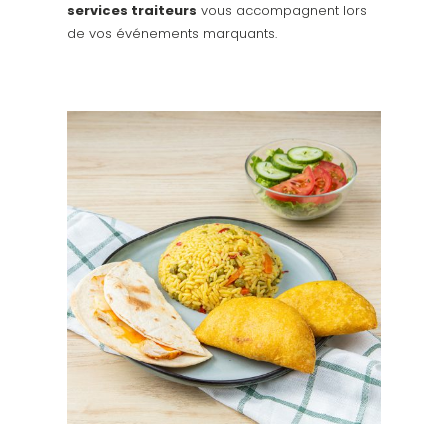
services traiteurs
vous accompagnent lors
de vos événements marquants.