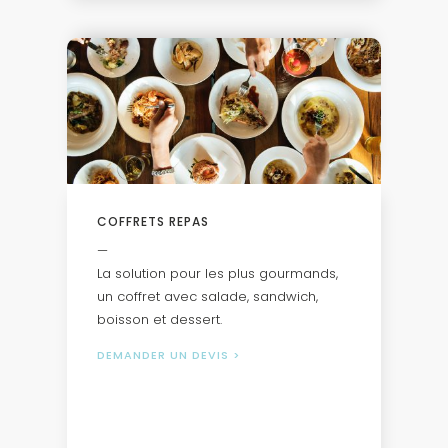
COFFRETS REPAS
—
La solution pour les plus gourmands,
un coffret avec salade, sandwich,
boisson et dessert.
DEMANDER UN DEVIS
>