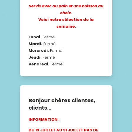
Servis avec du pain et une boisson au
choix.
Voici notre sélection de la
semaine.
Lundi.
Fermé
Mardi.
Fermé
Mercredi.
Fermé
Jeudi.
Fermé
Vendredi.
Fermé
Bonjour chères clientes,
clients…
INFORMATION :
DU 13 JUILLET AU 31 JUILLET PAS DE