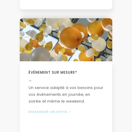
ÉVÉNEMENT SUR MESURE*
—
Un service adapté à vos besoins pour
vos événements en journée, en
soirée et même le weekend.
DEMANDER UN DEVIS
>