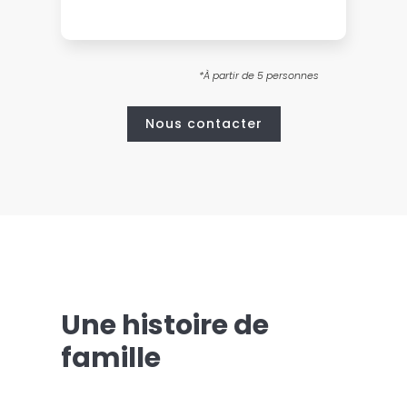
*À partir de 5 personnes
Nous contacter
Une histoire de
famille