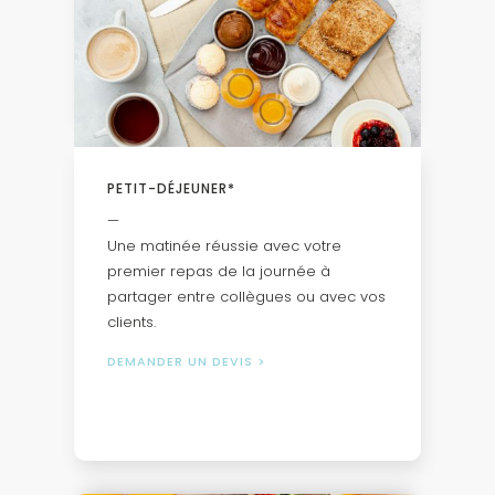
PETIT-DÉJEUNER*
—
Une matinée réussie avec votre
premier repas de la journée à
partager entre collègues ou avec vos
clients.
DEMANDER UN DEVIS >