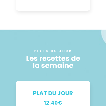
PLATS DU JOUR
Les recettes de
la semaine
PLAT DU JOUR
12.40€